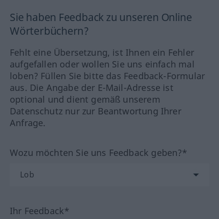
Sie haben Feedback zu unseren Online
Wörterbüchern?
Fehlt eine Übersetzung, ist Ihnen ein Fehler
aufgefallen oder wollen Sie uns einfach mal
loben? Füllen Sie bitte das Feedback-Formular
aus. Die Angabe der E-Mail-Adresse ist
optional und dient gemäß unserem
Datenschutz nur zur Beantwortung Ihrer
Anfrage.
Wozu möchten Sie uns Feedback geben?*
Ihr Feedback*