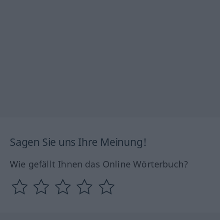
Sagen Sie uns Ihre Meinung!
Wie gefällt Ihnen das Online Wörterbuch?