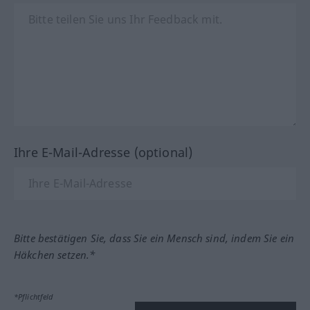
Ihre E-Mail-Adresse (optional)
Bitte bestätigen Sie, dass Sie ein Mensch sind, indem Sie ein
Häkchen setzen.*
*Pflichtfeld