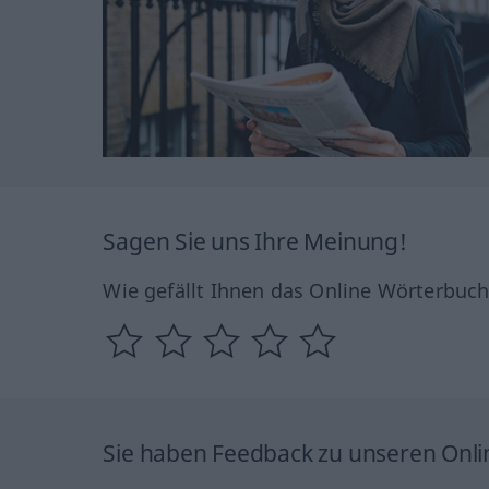
Sagen Sie uns Ihre Meinung!
Wie gefällt Ihnen das Online Wörterbuc
Sie haben Feedback zu unseren Onl