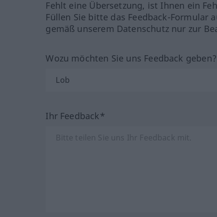
Fehlt eine Übersetzung, ist Ihnen ein Fe
Füllen Sie bitte das Feedback-Formular a
gemäß unserem Datenschutz nur zur Bea
Wozu möchten Sie uns Feedback geben
Ihr Feedback*