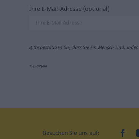
Ihre E-Mail-Adresse (optional)
Bitte bestätigen Sie, dass Sie ein Mensch sind, inde
*Pflichtfeld
Besuchen Sie uns auf:
faceb