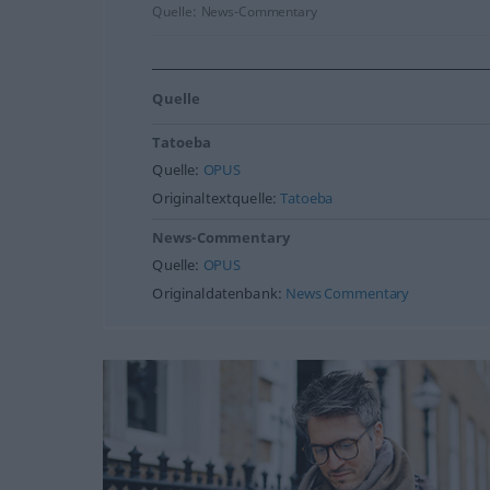
Quelle:
News-Commentary
Quelle
Tatoeba
Quelle:
OPUS
Originaltextquelle:
Tatoeba
News-Commentary
Quelle:
OPUS
Originaldatenbank:
News Commentary