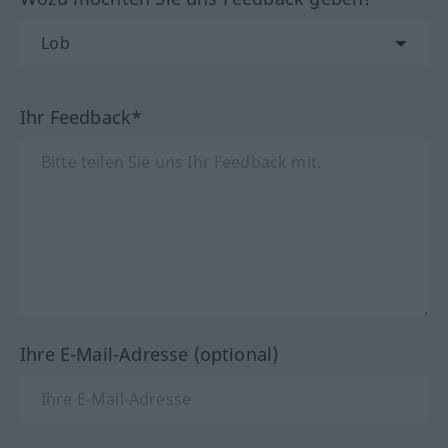
Ihr Feedback*
Ihre E-Mail-Adresse (optional)