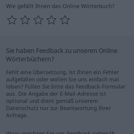
Wie gefällt Ihnen das Online Wörterbuch?
Sie haben Feedback zu unseren Online
Wörterbüchern?
Fehlt eine Übersetzung, ist Ihnen ein Fehler
aufgefallen oder wollen Sie uns einfach mal
loben? Füllen Sie bitte das Feedback-Formular
aus. Die Angabe der E-Mail-Adresse ist
optional und dient gemäß unserem
Datenschutz nur zur Beantwortung Ihrer
Anfrage.
Wozu möchten Sie uns Feedback geben?*