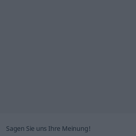
Sagen Sie uns Ihre Meinung!