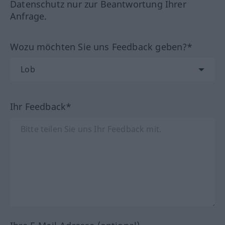
Datenschutz nur zur Beantwortung Ihrer
Anfrage.
Wozu möchten Sie uns Feedback geben?*
Ihr Feedback*