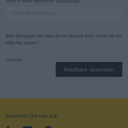
Ihre E-Mail-Adresse (optional)
Bitte bestätigen Sie, dass Sie ein Mensch sind, indem Sie ein
Häkchen setzen.*
*Pflichtfeld
Feedback absenden
Besuchen Sie uns auf: