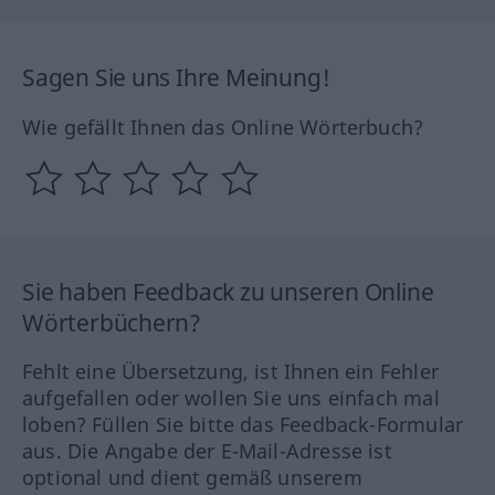
Sagen Sie uns Ihre Meinung!
Wie gefällt Ihnen das Online Wörterbuch?
Sie haben Feedback zu unseren Online
Wörterbüchern?
Fehlt eine Übersetzung, ist Ihnen ein Fehler
aufgefallen oder wollen Sie uns einfach mal
loben? Füllen Sie bitte das Feedback-Formular
aus. Die Angabe der E-Mail-Adresse ist
optional und dient gemäß unserem