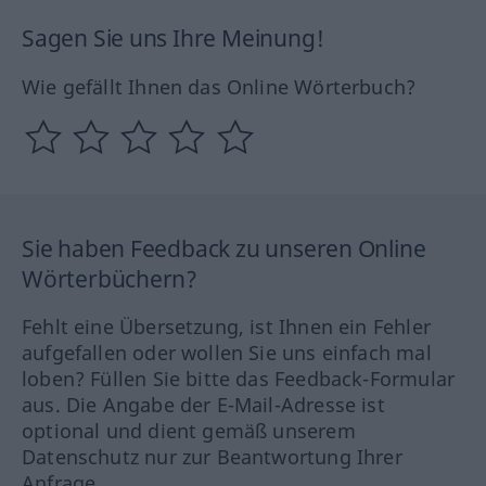
Sagen Sie uns Ihre Meinung!
Wie gefällt Ihnen das Online Wörterbuch?
Sie haben Feedback zu unseren Online
Wörterbüchern?
Fehlt eine Übersetzung, ist Ihnen ein Fehler
aufgefallen oder wollen Sie uns einfach mal
loben? Füllen Sie bitte das Feedback-Formular
aus. Die Angabe der E-Mail-Adresse ist
optional und dient gemäß unserem
Datenschutz nur zur Beantwortung Ihrer
Anfrage.