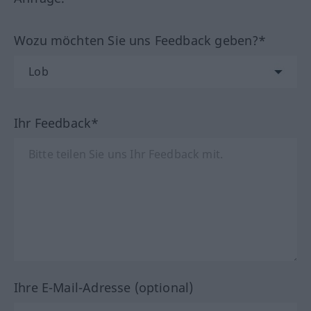
Wozu möchten Sie uns Feedback geben?*
Ihr Feedback*
Ihre E-Mail-Adresse (optional)