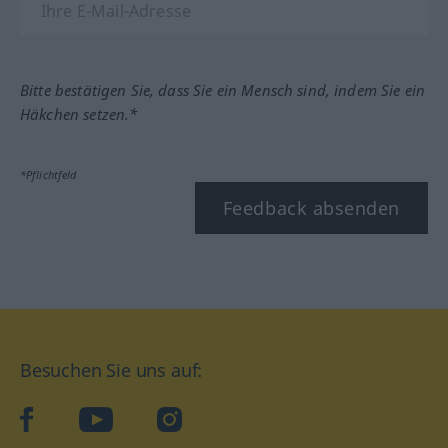
Bitte bestätigen Sie, dass Sie ein Mensch sind, indem Sie ein
Häkchen setzen.*
*Pflichtfeld
Feedback absenden
Besuchen Sie uns auf:
facebook
YouTube
Instagram