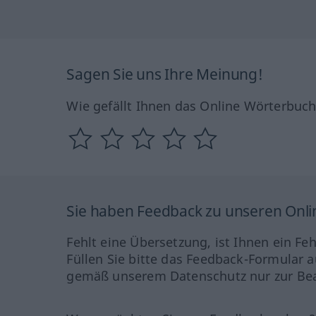
Sagen Sie uns Ihre Meinung!
Wie gefällt Ihnen das Online Wörterbuc
Sie haben Feedback zu unseren Onl
Fehlt eine Übersetzung, ist Ihnen ein Fe
Füllen Sie bitte das Feedback-Formular a
gemäß unserem Datenschutz nur zur Bea