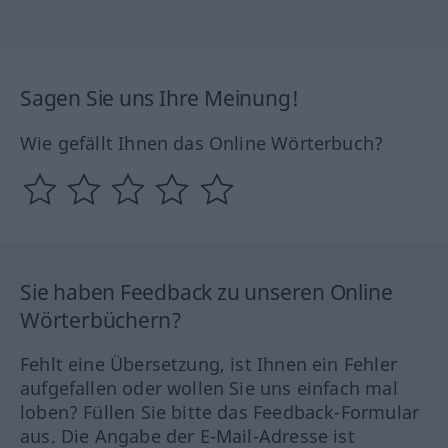
Sagen Sie uns Ihre Meinung!
Wie gefällt Ihnen das Online Wörterbuch?
Sie haben Feedback zu unseren Online
Wörterbüchern?
Fehlt eine Übersetzung, ist Ihnen ein Fehler
aufgefallen oder wollen Sie uns einfach mal
loben? Füllen Sie bitte das Feedback-Formular
aus. Die Angabe der E-Mail-Adresse ist