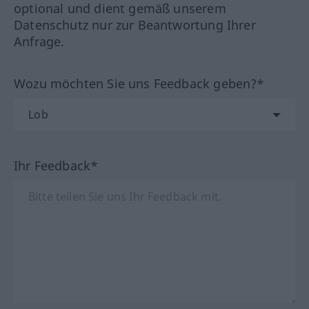
optional und dient gemäß unserem
Datenschutz nur zur Beantwortung Ihrer
Anfrage.
Wozu möchten Sie uns Feedback geben?*
Ihr Feedback*