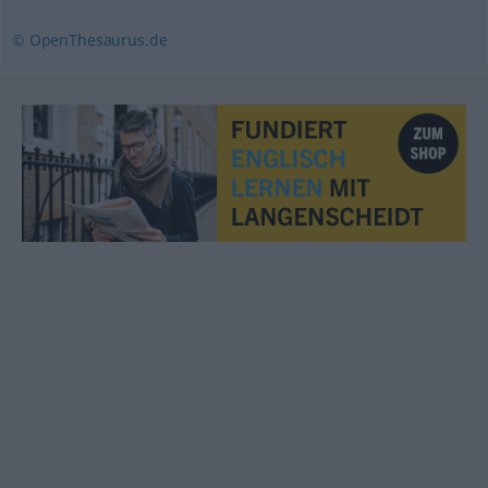
© OpenThesaurus.de