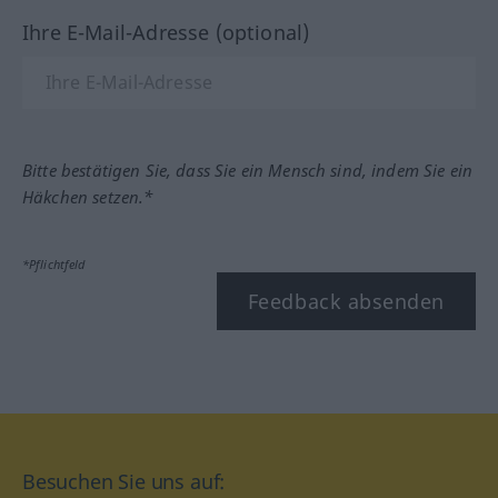
Ihre E-Mail-Adresse (optional)
Bitte bestätigen Sie, dass Sie ein Mensch sind, indem Sie ein
Häkchen setzen.*
*Pflichtfeld
Feedback absenden
Besuchen Sie uns auf: