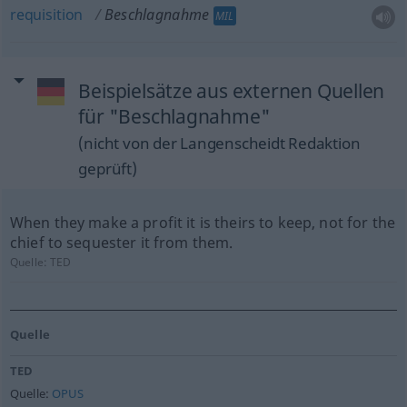
requisition
Beschlagnahme
MIL
Beispielsätze aus externen Quellen
für "Beschlagnahme"
(nicht von der Langenscheidt Redaktion
geprüft)
When they make a profit it is theirs to keep, not for the
chief to sequester it from them.
Quelle:
TED
Quelle
TED
Quelle:
OPUS