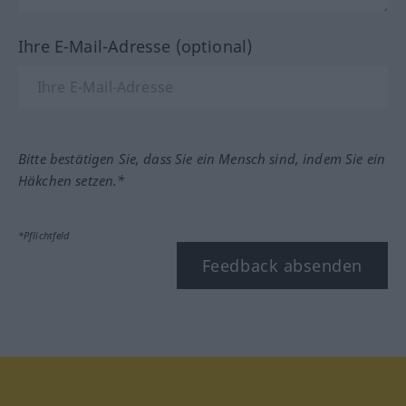
Ihre E-Mail-Adresse (optional)
Bitte bestätigen Sie, dass Sie ein Mensch sind, indem Sie ein
Häkchen setzen.*
*Pflichtfeld
Feedback absenden