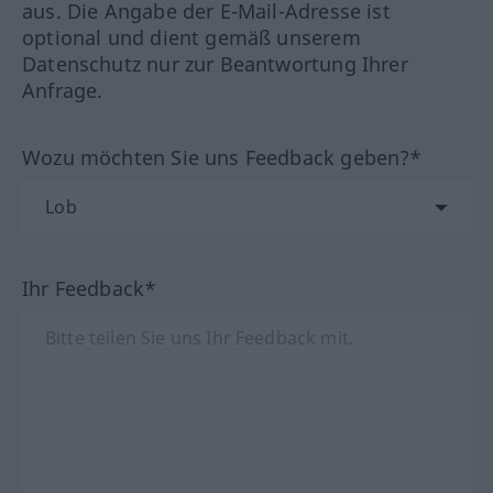
aus. Die Angabe der E-Mail-Adresse ist
optional und dient gemäß unserem
Datenschutz nur zur Beantwortung Ihrer
Anfrage.
Wozu möchten Sie uns Feedback geben?*
Ihr Feedback*