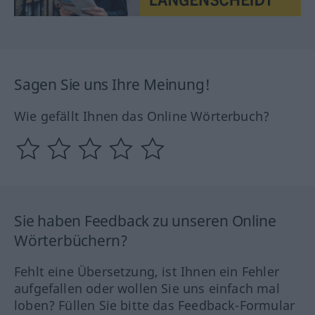
Sagen Sie uns Ihre Meinung!
Wie gefällt Ihnen das Online Wörterbuch?
Sie haben Feedback zu unseren Online
Wörterbüchern?
Fehlt eine Übersetzung, ist Ihnen ein Fehler
aufgefallen oder wollen Sie uns einfach mal
loben? Füllen Sie bitte das Feedback-Formular