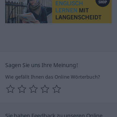
Sagen Sie uns Ihre Meinung!
Wie gefällt Ihnen das Online Wörterbuch?
Sie haben Feedback zu unseren Online