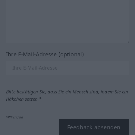
Ihre E-Mail-Adresse (optional)
Bitte bestätigen Sie, dass Sie ein Mensch sind, indem Sie ein
Häkchen setzen.*
*Pflichtfeld
Feedback absenden