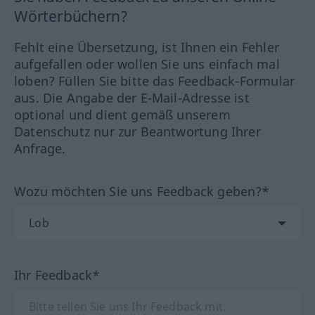
Wörterbüchern?
Fehlt eine Übersetzung, ist Ihnen ein Fehler
aufgefallen oder wollen Sie uns einfach mal
loben? Füllen Sie bitte das Feedback-Formular
aus. Die Angabe der E-Mail-Adresse ist
optional und dient gemäß unserem
Datenschutz nur zur Beantwortung Ihrer
Anfrage.
Wozu möchten Sie uns Feedback geben?*
Ihr Feedback*