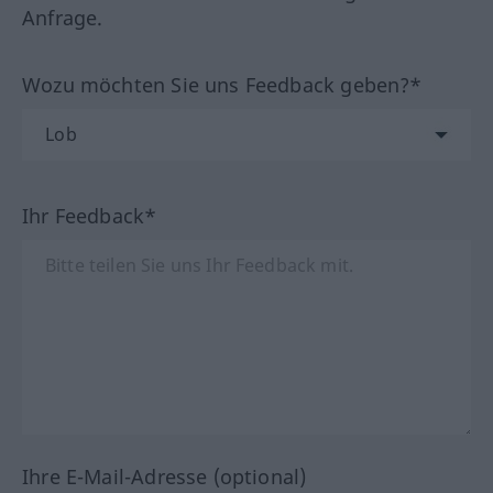
Anfrage.
Wozu möchten Sie uns Feedback geben?*
Ihr Feedback*
Ihre E-Mail-Adresse (optional)