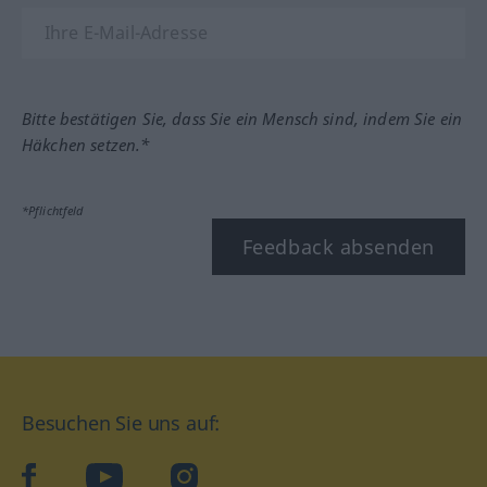
Bitte bestätigen Sie, dass Sie ein Mensch sind, indem Sie ein
Häkchen setzen.*
*Pflichtfeld
Feedback absenden
Besuchen Sie uns auf:
facebook
YouTube
Instagram