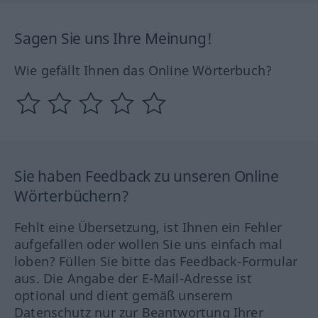
Sagen Sie uns Ihre Meinung!
Wie gefällt Ihnen das Online Wörterbuch?
Sie haben Feedback zu unseren Online
Wörterbüchern?
Fehlt eine Übersetzung, ist Ihnen ein Fehler
aufgefallen oder wollen Sie uns einfach mal
loben? Füllen Sie bitte das Feedback-Formular
aus. Die Angabe der E-Mail-Adresse ist
optional und dient gemäß unserem
Datenschutz nur zur Beantwortung Ihrer