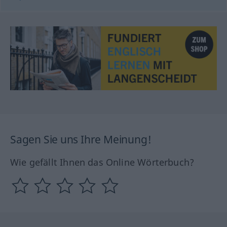
Sagen Sie uns Ihre Meinung!
Wie gefällt Ihnen das Online Wörterbuch?