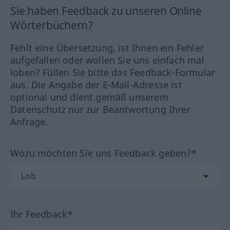
Sie haben Feedback zu unseren Online
Wörterbüchern?
Fehlt eine Übersetzung, ist Ihnen ein Fehler
aufgefallen oder wollen Sie uns einfach mal
loben? Füllen Sie bitte das Feedback-Formular
aus. Die Angabe der E-Mail-Adresse ist
optional und dient gemäß unserem
Datenschutz nur zur Beantwortung Ihrer
Anfrage.
Wozu möchten Sie uns Feedback geben?*
Ihr Feedback*