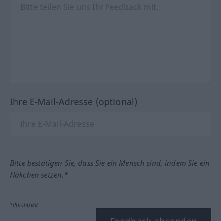
Ihre E-Mail-Adresse (optional)
Bitte bestätigen Sie, dass Sie ein Mensch sind, indem Sie ein
Häkchen setzen.*
*Pflichtfeld