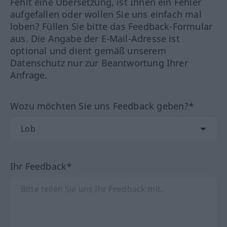
Fehlt eine Übersetzung, ist Ihnen ein Fehler
aufgefallen oder wollen Sie uns einfach mal
loben? Füllen Sie bitte das Feedback-Formular
aus. Die Angabe der E-Mail-Adresse ist
optional und dient gemäß unserem
Datenschutz nur zur Beantwortung Ihrer
Anfrage.
Wozu möchten Sie uns Feedback geben?*
Ihr Feedback*