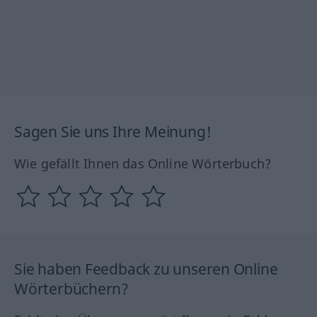
Sagen Sie uns Ihre Meinung!
Wie gefällt Ihnen das Online Wörterbuch?
Sie haben Feedback zu unseren Online
Wörterbüchern?