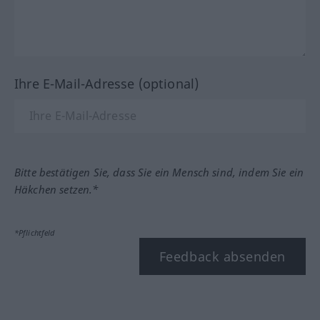
Ihre E-Mail-Adresse (optional)
Bitte bestätigen Sie, dass Sie ein Mensch sind, indem Sie ein
Häkchen setzen.*
*Pflichtfeld
Feedback absenden