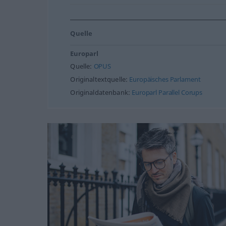
Quelle
Europarl
Quelle:
OPUS
Originaltextquelle:
Europäisches Parlament
Originaldatenbank:
Europarl Parallel Corups