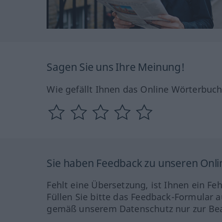
Sagen Sie uns Ihre Meinung!
Wie gefällt Ihnen das Online Wörterbuc
Sie haben Feedback zu unseren Onl
Fehlt eine Übersetzung, ist Ihnen ein Fe
Füllen Sie bitte das Feedback-Formular a
gemäß unserem Datenschutz nur zur Bea