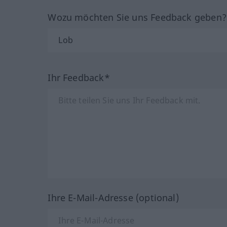
Wozu möchten Sie uns Feedback geben
Ihr Feedback*
Ihre E-Mail-Adresse (optional)