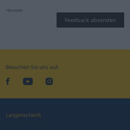
*Pflichtfeld
Feedback absenden
Besuchen Sie uns auf:
facebook
YouTube
Instagram
Langenscheidt