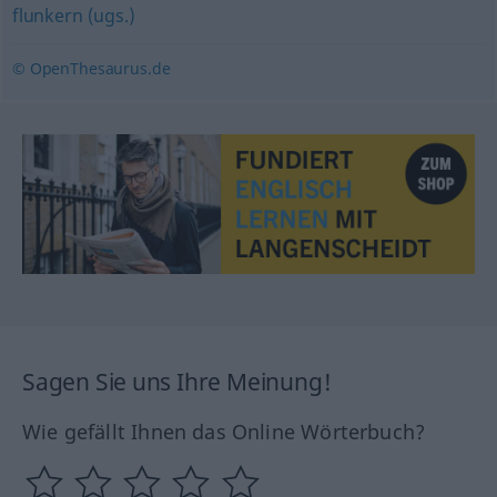
flunkern (ugs.)
© OpenThesaurus.de
Sagen Sie uns Ihre Meinung!
Wie gefällt Ihnen das Online Wörterbuch?