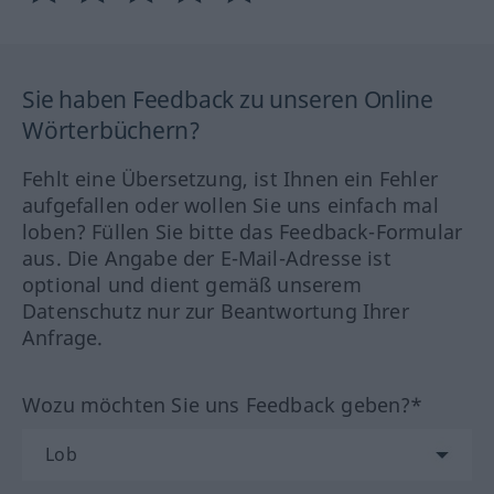
Sie haben Feedback zu unseren Online
Wörterbüchern?
Fehlt eine Übersetzung, ist Ihnen ein Fehler
aufgefallen oder wollen Sie uns einfach mal
loben? Füllen Sie bitte das Feedback-Formular
aus. Die Angabe der E-Mail-Adresse ist
optional und dient gemäß unserem
Datenschutz nur zur Beantwortung Ihrer
Anfrage.
Wozu möchten Sie uns Feedback geben?*