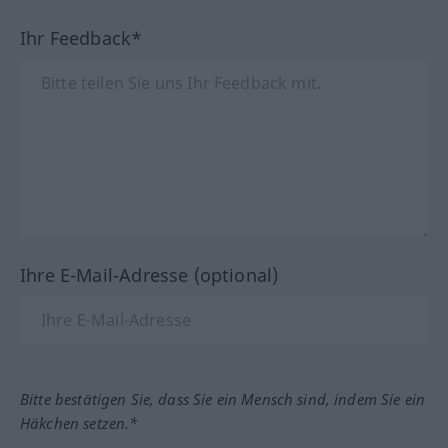
Ihr Feedback*
Ihre E-Mail-Adresse (optional)
Bitte bestätigen Sie, dass Sie ein Mensch sind, indem Sie ein
Häkchen setzen.*