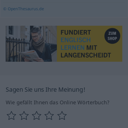
© OpenThesaurus.de
Sagen Sie uns Ihre Meinung!
Wie gefällt Ihnen das Online Wörterbuch?