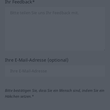
Ihr Feedback*
Ihre E-Mail-Adresse (optional)
Bitte bestätigen Sie, dass Sie ein Mensch sind, indem Sie ein
Häkchen setzen.*