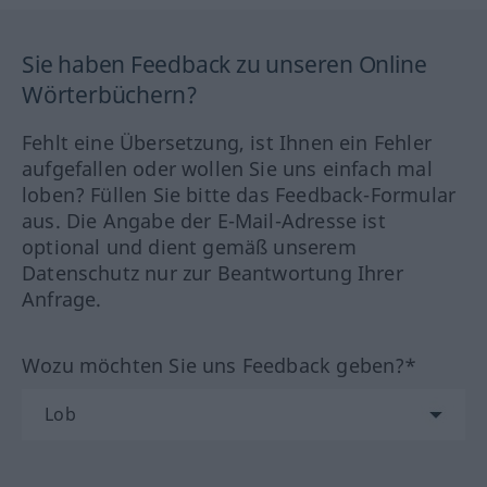
Sie haben Feedback zu unseren Online
Wörterbüchern?
Fehlt eine Übersetzung, ist Ihnen ein Fehler
aufgefallen oder wollen Sie uns einfach mal
loben? Füllen Sie bitte das Feedback-Formular
aus. Die Angabe der E-Mail-Adresse ist
optional und dient gemäß unserem
Datenschutz nur zur Beantwortung Ihrer
Anfrage.
Wozu möchten Sie uns Feedback geben?*