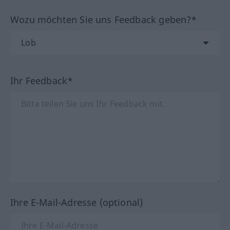
Wozu möchten Sie uns Feedback geben?*
Ihr Feedback*
Ihre E-Mail-Adresse (optional)