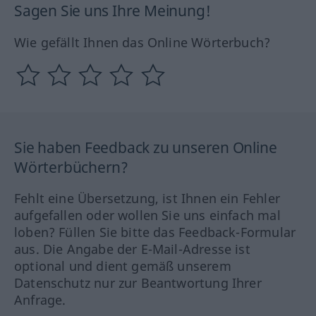
Sagen Sie uns Ihre Meinung!
Wie gefällt Ihnen das Online Wörterbuch?
Sie haben Feedback zu unseren Online
Wörterbüchern?
Fehlt eine Übersetzung, ist Ihnen ein Fehler
aufgefallen oder wollen Sie uns einfach mal
loben? Füllen Sie bitte das Feedback-Formular
aus. Die Angabe der E-Mail-Adresse ist
optional und dient gemäß unserem
Datenschutz nur zur Beantwortung Ihrer
Anfrage.