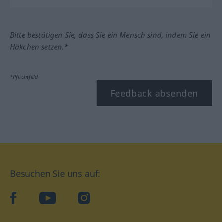
Bitte bestätigen Sie, dass Sie ein Mensch sind, indem Sie ein
Häkchen setzen.*
*Pflichtfeld
Feedback absenden
Besuchen Sie uns auf:
facebook
YouTube
Instagram