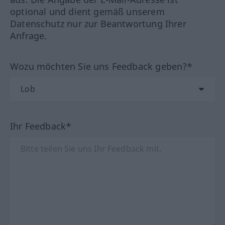
optional und dient gemäß unserem
Datenschutz nur zur Beantwortung Ihrer
Anfrage.
Wozu möchten Sie uns Feedback geben?*
Ihr Feedback*