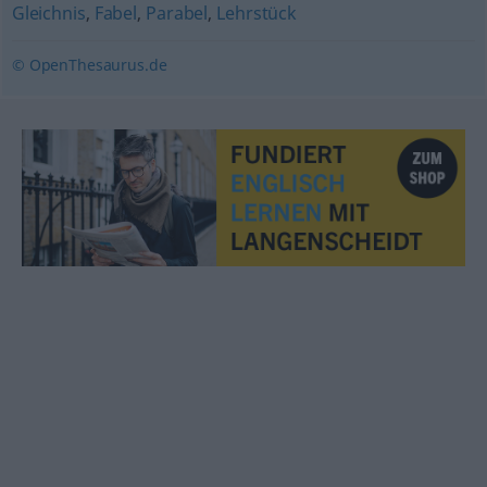
Gleichnis
,
Fabel
,
Parabel
,
Lehrstück
© OpenThesaurus.de