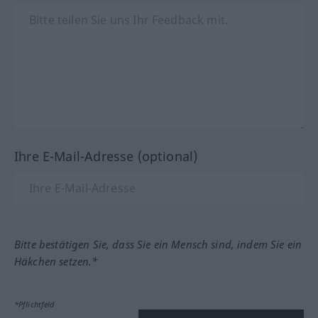
Ihre E-Mail-Adresse (optional)
Bitte bestätigen Sie, dass Sie ein Mensch sind, indem Sie ein
Häkchen setzen.*
*Pflichtfeld