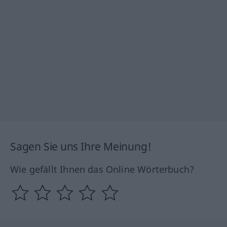
Sagen Sie uns Ihre Meinung!
Wie gefällt Ihnen das Online Wörterbuch?