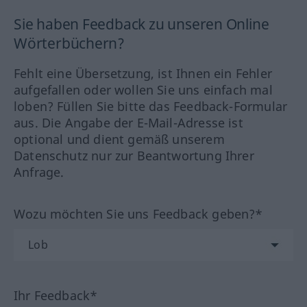
Sie haben Feedback zu unseren Online
Wörterbüchern?
Fehlt eine Übersetzung, ist Ihnen ein Fehler
aufgefallen oder wollen Sie uns einfach mal
loben? Füllen Sie bitte das Feedback-Formular
aus. Die Angabe der E-Mail-Adresse ist
optional und dient gemäß unserem
Datenschutz nur zur Beantwortung Ihrer
Anfrage.
Wozu möchten Sie uns Feedback geben?*
Ihr Feedback*