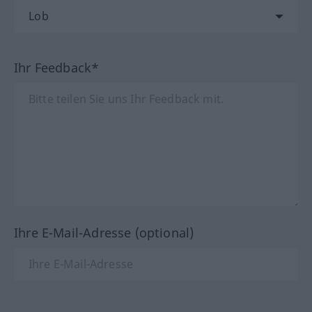
Ihr Feedback*
Ihre E-Mail-Adresse (optional)