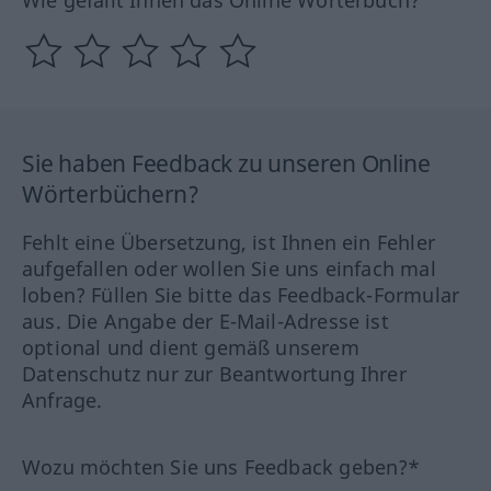
Sie haben Feedback zu unseren Online
Wörterbüchern?
Fehlt eine Übersetzung, ist Ihnen ein Fehler
aufgefallen oder wollen Sie uns einfach mal
loben? Füllen Sie bitte das Feedback-Formular
aus. Die Angabe der E-Mail-Adresse ist
optional und dient gemäß unserem
Datenschutz nur zur Beantwortung Ihrer
Anfrage.
Wozu möchten Sie uns Feedback geben?*