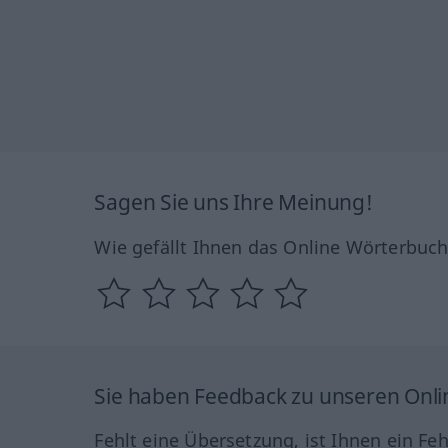
Sagen Sie uns Ihre Meinung!
Wie gefällt Ihnen das Online Wörterbuc
Sie haben Feedback zu unseren Onl
Fehlt eine Übersetzung, ist Ihnen ein Fe