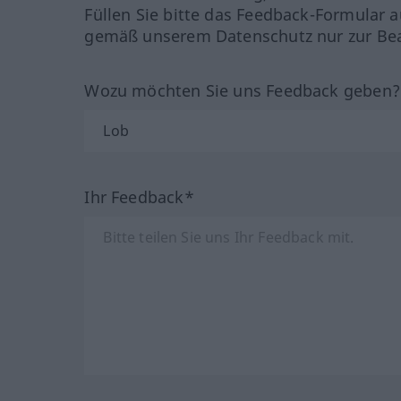
Füllen Sie bitte das Feedback-Formular a
gemäß unserem Datenschutz nur zur Bea
Wozu möchten Sie uns Feedback geben
Ihr Feedback*