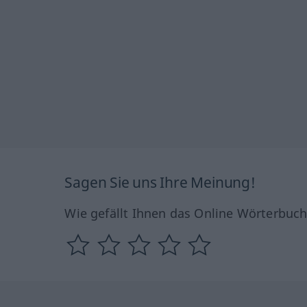
Sagen Sie uns Ihre Meinung!
Wie gefällt Ihnen das Online Wörterbuc