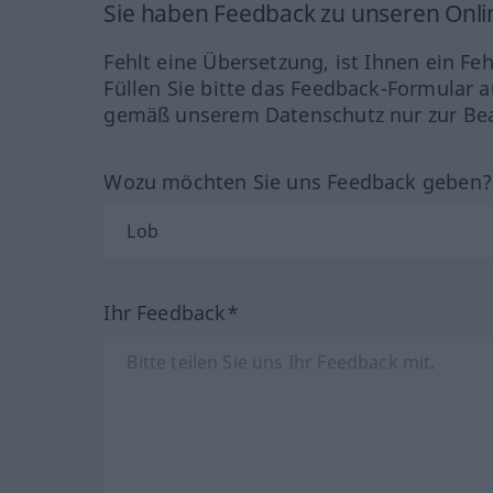
Sie haben Feedback zu unseren Onl
Fehlt eine Übersetzung, ist Ihnen ein Fe
Füllen Sie bitte das Feedback-Formular a
gemäß unserem Datenschutz nur zur Bea
Wozu möchten Sie uns Feedback geben
Ihr Feedback*