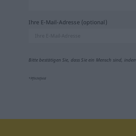
Ihre E-Mail-Adresse (optional)
Bitte bestätigen Sie, dass Sie ein Mensch sind, inde
*Pflichtfeld