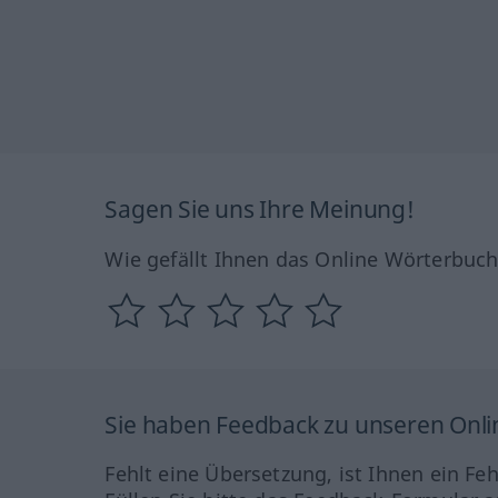
Sagen Sie uns Ihre Meinung!
Wie gefällt Ihnen das Online Wörterbuc
Sie haben Feedback zu unseren Onl
Fehlt eine Übersetzung, ist Ihnen ein Fe