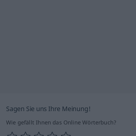
Sagen Sie uns Ihre Meinung!
Wie gefällt Ihnen das Online Wörterbuch?