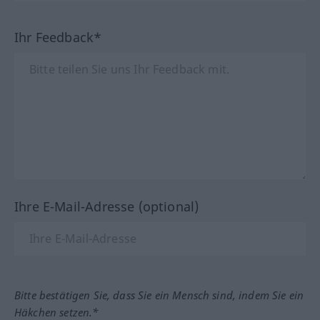
Ihr Feedback*
Ihre E-Mail-Adresse (optional)
Bitte bestätigen Sie, dass Sie ein Mensch sind, indem Sie ein
Häkchen setzen.*