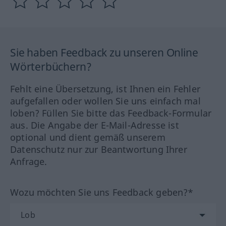
Sie haben Feedback zu unseren Online
Wörterbüchern?
Fehlt eine Übersetzung, ist Ihnen ein Fehler
aufgefallen oder wollen Sie uns einfach mal
loben? Füllen Sie bitte das Feedback-Formular
aus. Die Angabe der E-Mail-Adresse ist
optional und dient gemäß unserem
Datenschutz nur zur Beantwortung Ihrer
Anfrage.
Wozu möchten Sie uns Feedback geben?*