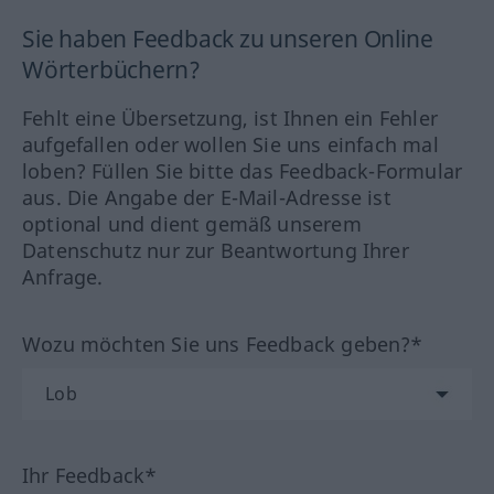
Sie haben Feedback zu unseren Online
Wörterbüchern?
Fehlt eine Übersetzung, ist Ihnen ein Fehler
aufgefallen oder wollen Sie uns einfach mal
loben? Füllen Sie bitte das Feedback-Formular
aus. Die Angabe der E-Mail-Adresse ist
optional und dient gemäß unserem
Datenschutz nur zur Beantwortung Ihrer
Anfrage.
Wozu möchten Sie uns Feedback geben?*
Ihr Feedback*