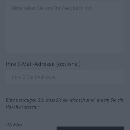
Ihre E-Mail-Adresse (optional)
Bitte bestätigen Sie, dass Sie ein Mensch sind, indem Sie ein
Häkchen setzen.*
*Pflichtfeld