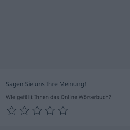
Sagen Sie uns Ihre Meinung!
Wie gefällt Ihnen das Online Wörterbuch?