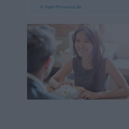
© OpenThesaurus.de