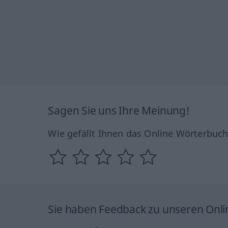
Sagen Sie uns Ihre Meinung!
Wie gefällt Ihnen das Online Wörterbuc
Sie haben Feedback zu unseren Onl