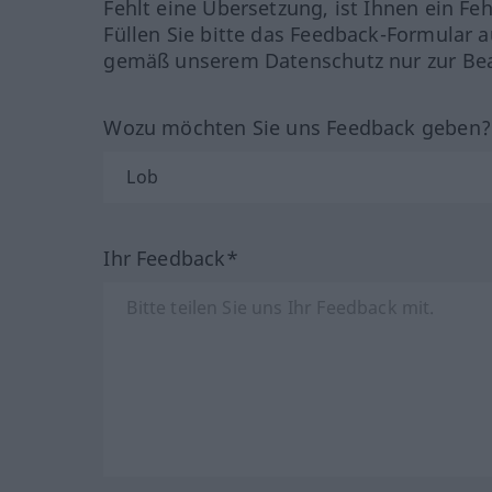
Fehlt eine Übersetzung, ist Ihnen ein Fe
Füllen Sie bitte das Feedback-Formular a
gemäß unserem Datenschutz nur zur Bea
Wozu möchten Sie uns Feedback geben
Ihr Feedback*