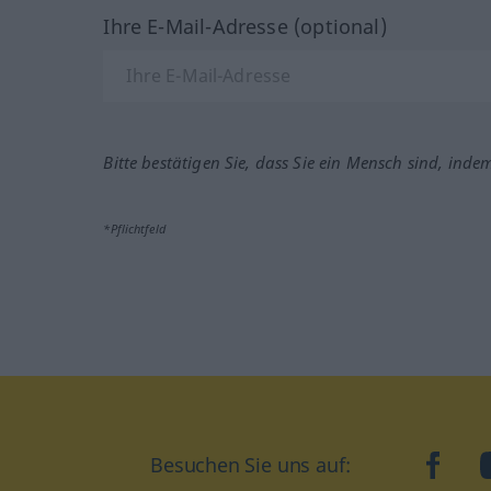
Ihre E-Mail-Adresse (optional)
Bitte bestätigen Sie, dass Sie ein Mensch sind, inde
*Pflichtfeld
Besuchen Sie uns auf:
faceb