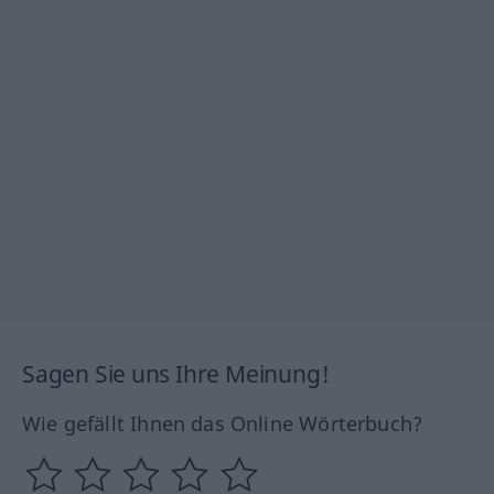
Sagen Sie uns Ihre Meinung!
Wie gefällt Ihnen das Online Wörterbuch?