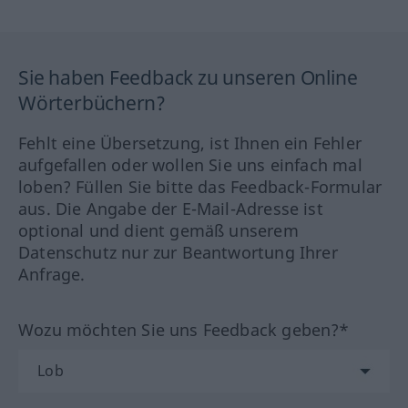
Sie haben Feedback zu unseren Online
Wörterbüchern?
Fehlt eine Übersetzung, ist Ihnen ein Fehler
aufgefallen oder wollen Sie uns einfach mal
loben? Füllen Sie bitte das Feedback-Formular
aus. Die Angabe der E-Mail-Adresse ist
optional und dient gemäß unserem
Datenschutz nur zur Beantwortung Ihrer
Anfrage.
Wozu möchten Sie uns Feedback geben?*