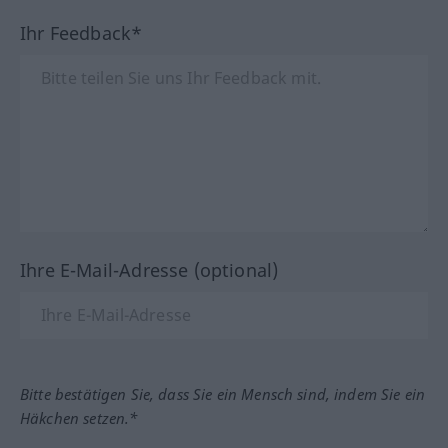
Ihr Feedback*
Ihre E-Mail-Adresse (optional)
Bitte bestätigen Sie, dass Sie ein Mensch sind, indem Sie ein
Häkchen setzen.*