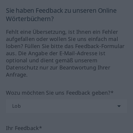
Sie haben Feedback zu unseren Online
Wörterbüchern?
Fehlt eine Übersetzung, ist Ihnen ein Fehler
aufgefallen oder wollen Sie uns einfach mal
loben? Füllen Sie bitte das Feedback-Formular
aus. Die Angabe der E-Mail-Adresse ist
optional und dient gemäß unserem
Datenschutz nur zur Beantwortung Ihrer
Anfrage.
Wozu möchten Sie uns Feedback geben?*
Ihr Feedback*