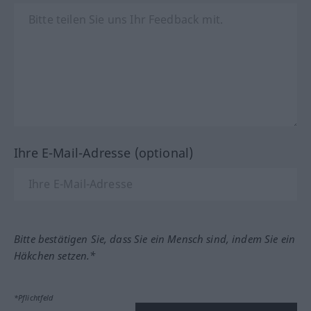
Ihre E-Mail-Adresse (optional)
Bitte bestätigen Sie, dass Sie ein Mensch sind, indem Sie ein
Häkchen setzen.*
*Pflichtfeld