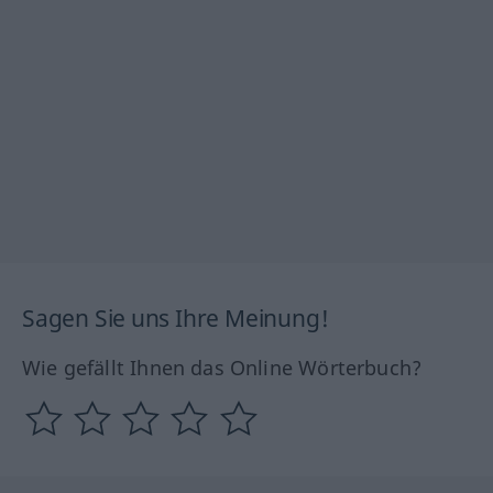
Sagen Sie uns Ihre Meinung!
Wie gefällt Ihnen das Online Wörterbuch?