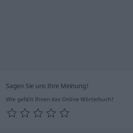
Sagen Sie uns Ihre Meinung!
Wie gefällt Ihnen das Online Wörterbuch?