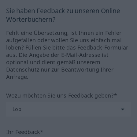
Sie haben Feedback zu unseren Online
Wörterbüchern?
Fehlt eine Übersetzung, ist Ihnen ein Fehler
aufgefallen oder wollen Sie uns einfach mal
loben? Füllen Sie bitte das Feedback-Formular
aus. Die Angabe der E-Mail-Adresse ist
optional und dient gemäß unserem
Datenschutz nur zur Beantwortung Ihrer
Anfrage.
Wozu möchten Sie uns Feedback geben?*
Ihr Feedback*