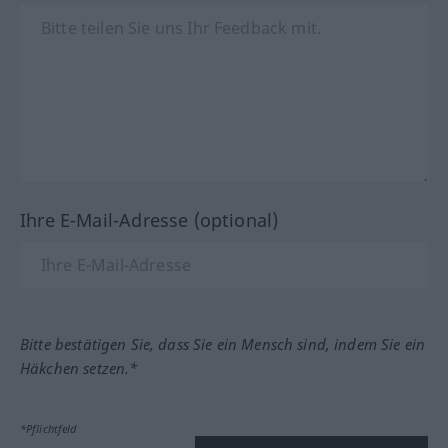
Ihre E-Mail-Adresse (optional)
Bitte bestätigen Sie, dass Sie ein Mensch sind, indem Sie ein
Häkchen setzen.*
*Pflichtfeld