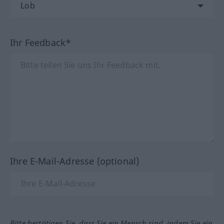
Ihr Feedback*
Ihre E-Mail-Adresse (optional)
Bitte bestätigen Sie, dass Sie ein Mensch sind, indem Sie ein