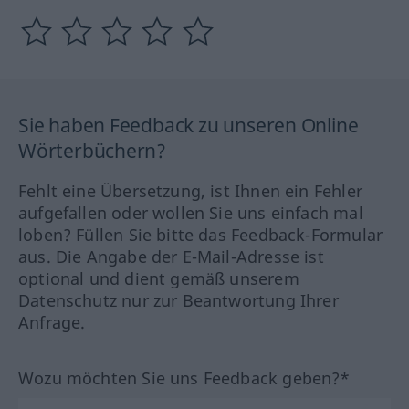
Sie haben Feedback zu unseren Online
Wörterbüchern?
Fehlt eine Übersetzung, ist Ihnen ein Fehler
aufgefallen oder wollen Sie uns einfach mal
loben? Füllen Sie bitte das Feedback-Formular
aus. Die Angabe der E-Mail-Adresse ist
optional und dient gemäß unserem
Datenschutz nur zur Beantwortung Ihrer
Anfrage.
Wozu möchten Sie uns Feedback geben?*