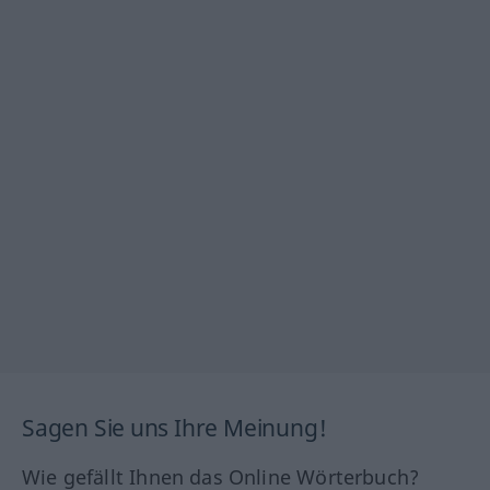
Sagen Sie uns Ihre Meinung!
Wie gefällt Ihnen das Online Wörterbuch?