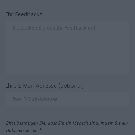
Ihr Feedback*
Ihre E-Mail-Adresse (optional)
Bitte bestätigen Sie, dass Sie ein Mensch sind, indem Sie ein
Häkchen setzen.*