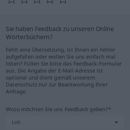
Sie haben Feedback zu unseren Online
Wörterbüchern?
Fehlt eine Übersetzung, ist Ihnen ein Fehler
aufgefallen oder wollen Sie uns einfach mal
loben? Füllen Sie bitte das Feedback-Formular
aus. Die Angabe der E-Mail-Adresse ist
optional und dient gemäß unserem
Datenschutz nur zur Beantwortung Ihrer
Anfrage.
Wozu möchten Sie uns Feedback geben?*