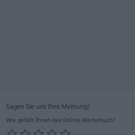
Sagen Sie uns Ihre Meinung!
Wie gefällt Ihnen das Online Wörterbuch?