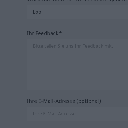
Ihr Feedback*
Ihre E-Mail-Adresse (optional)