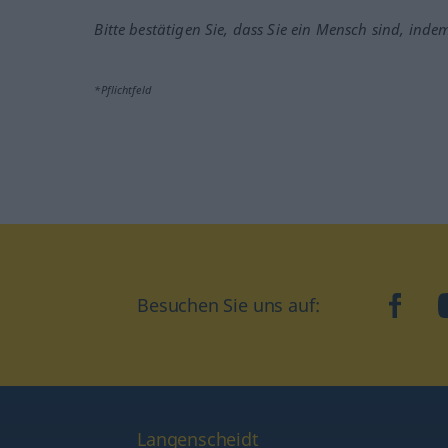
Bitte bestätigen Sie, dass Sie ein Mensch sind, inde
*Pflichtfeld
Besuchen Sie uns auf:
faceb
Langenscheidt