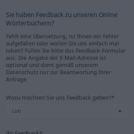
Sie haben Feedback zu unseren Online
Wörterbüchern?
Fehlt eine Übersetzung, ist Ihnen ein Fehler
aufgefallen oder wollen Sie uns einfach mal
loben? Füllen Sie bitte das Feedback-Formular
aus. Die Angabe der E-Mail-Adresse ist
optional und dient gemäß unserem
Datenschutz nur zur Beantwortung Ihrer
Anfrage.
Wozu möchten Sie uns Feedback geben?*
Ihr Feedback*