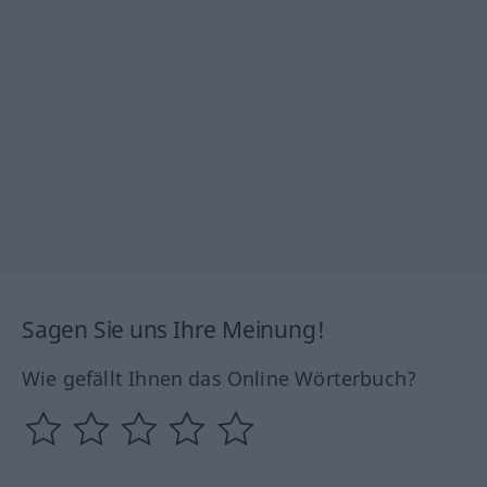
Sagen Sie uns Ihre Meinung!
Wie gefällt Ihnen das Online Wörterbuch?