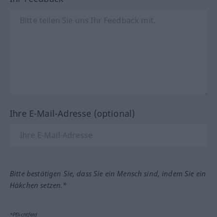
Ihre E-Mail-Adresse (optional)
Bitte bestätigen Sie, dass Sie ein Mensch sind, indem Sie ein
Häkchen setzen.*
*Pflichtfeld