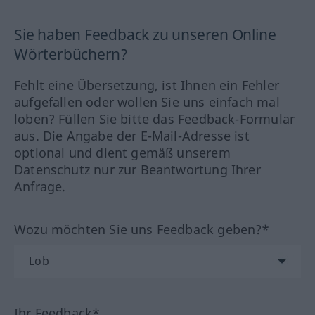
Sie haben Feedback zu unseren Online
Wörterbüchern?
Fehlt eine Übersetzung, ist Ihnen ein Fehler
aufgefallen oder wollen Sie uns einfach mal
loben? Füllen Sie bitte das Feedback-Formular
aus. Die Angabe der E-Mail-Adresse ist
optional und dient gemäß unserem
Datenschutz nur zur Beantwortung Ihrer
Anfrage.
Wozu möchten Sie uns Feedback geben?*
Ihr Feedback*