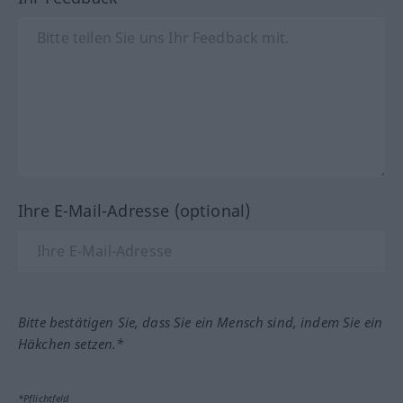
Ihre E-Mail-Adresse (optional)
Bitte bestätigen Sie, dass Sie ein Mensch sind, indem Sie ein
Häkchen setzen.*
*Pflichtfeld