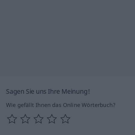
Sagen Sie uns Ihre Meinung!
Wie gefällt Ihnen das Online Wörterbuch?