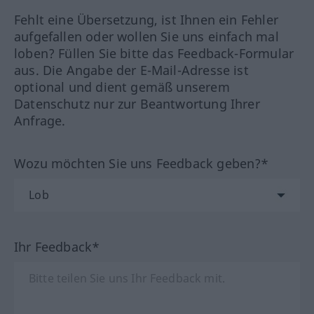
Fehlt eine Übersetzung, ist Ihnen ein Fehler
aufgefallen oder wollen Sie uns einfach mal
loben? Füllen Sie bitte das Feedback-Formular
aus. Die Angabe der E-Mail-Adresse ist
optional und dient gemäß unserem
Datenschutz nur zur Beantwortung Ihrer
Anfrage.
Wozu möchten Sie uns Feedback geben?*
Ihr Feedback*