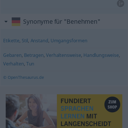
Synonyme für "Benehmen"
Etikette
,
Stil
,
Anstand
,
Umgangsformen
Gebaren
,
Betragen
,
Verhaltensweise
,
Handlungsweise
,
Verhalten
,
Tun
© OpenThesaurus.de