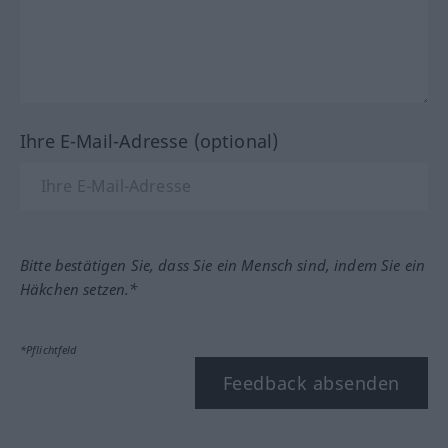
Ihre E-Mail-Adresse (optional)
Bitte bestätigen Sie, dass Sie ein Mensch sind, indem Sie ein
Häkchen setzen.*
*Pflichtfeld
Feedback absenden