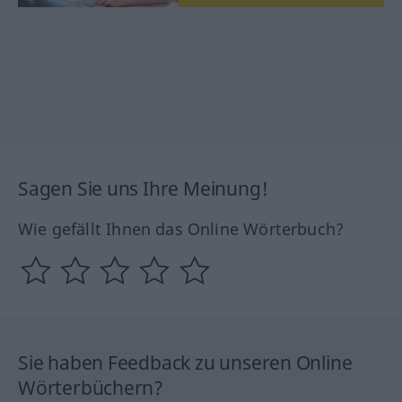
Sagen Sie uns Ihre Meinung!
Wie gefällt Ihnen das Online Wörterbuch?
Sie haben Feedback zu unseren Online
Wörterbüchern?