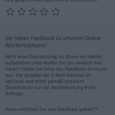
Sie haben Feedback zu unseren Online
Wörterbüchern?
Fehlt eine Übersetzung, ist Ihnen ein Fehler
aufgefallen oder wollen Sie uns einfach mal
loben? Füllen Sie bitte das Feedback-Formular
aus. Die Angabe der E-Mail-Adresse ist
optional und dient gemäß unserem
Datenschutz nur zur Beantwortung Ihrer
Anfrage.
Wozu möchten Sie uns Feedback geben?*