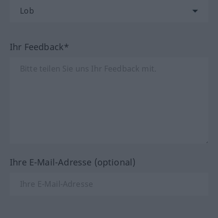
Ihr Feedback*
Ihre E-Mail-Adresse (optional)