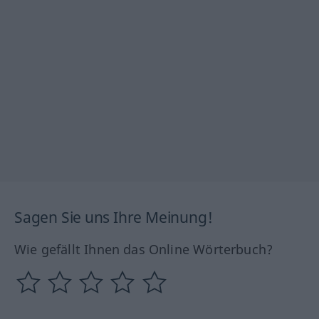
Sagen Sie uns Ihre Meinung!
Wie gefällt Ihnen das Online Wörterbuch?