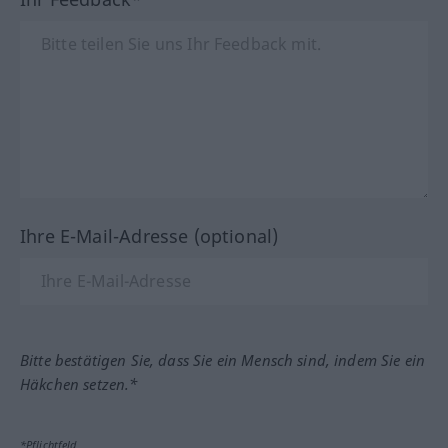
Ihre E-Mail-Adresse (optional)
Bitte bestätigen Sie, dass Sie ein Mensch sind, indem Sie ein
Häkchen setzen.*
*Pflichtfeld