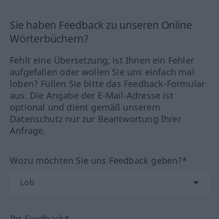
Sie haben Feedback zu unseren Online
Wörterbüchern?
Fehlt eine Übersetzung, ist Ihnen ein Fehler
aufgefallen oder wollen Sie uns einfach mal
loben? Füllen Sie bitte das Feedback-Formular
aus. Die Angabe der E-Mail-Adresse ist
optional und dient gemäß unserem
Datenschutz nur zur Beantwortung Ihrer
Anfrage.
Wozu möchten Sie uns Feedback geben?*
Ihr Feedback*