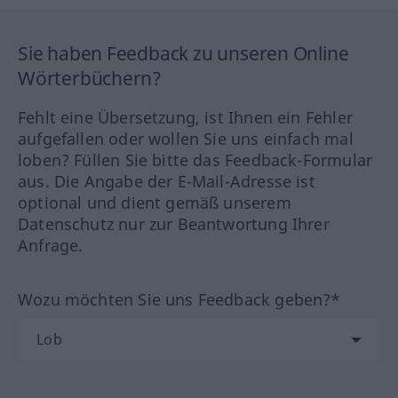
Sie haben Feedback zu unseren Online
Wörterbüchern?
Fehlt eine Übersetzung, ist Ihnen ein Fehler
aufgefallen oder wollen Sie uns einfach mal
loben? Füllen Sie bitte das Feedback-Formular
aus. Die Angabe der E-Mail-Adresse ist
optional und dient gemäß unserem
Datenschutz nur zur Beantwortung Ihrer
Anfrage.
Wozu möchten Sie uns Feedback geben?*