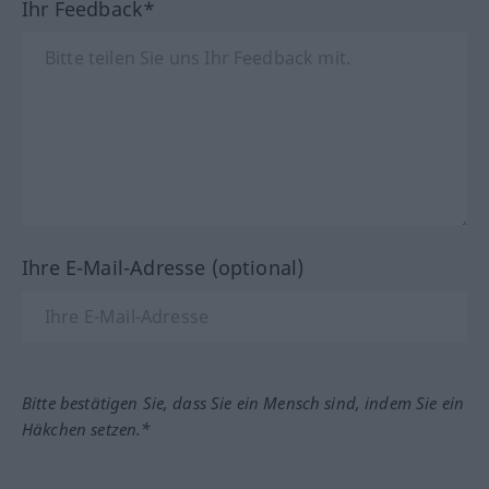
Ihr Feedback*
Ihre E-Mail-Adresse (optional)
Bitte bestätigen Sie, dass Sie ein Mensch sind, indem Sie ein
Häkchen setzen.*