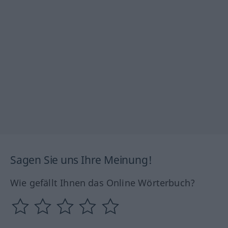
Sagen Sie uns Ihre Meinung!
Wie gefällt Ihnen das Online Wörterbuch?