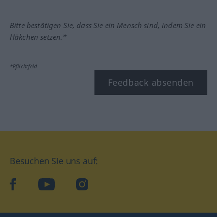
Bitte bestätigen Sie, dass Sie ein Mensch sind, indem Sie ein
Häkchen setzen.*
*Pflichtfeld
Feedback absenden
Besuchen Sie uns auf:
facebook
YouTube
Instagram