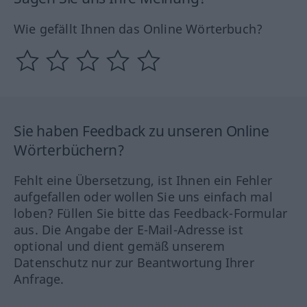
Wie gefällt Ihnen das Online Wörterbuch?
Sie haben Feedback zu unseren Online
Wörterbüchern?
Fehlt eine Übersetzung, ist Ihnen ein Fehler
aufgefallen oder wollen Sie uns einfach mal
loben? Füllen Sie bitte das Feedback-Formular
aus. Die Angabe der E-Mail-Adresse ist
optional und dient gemäß unserem
Datenschutz nur zur Beantwortung Ihrer
Anfrage.