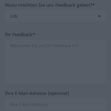
Wozu möchten Sie uns Feedback geben?*
Ihr Feedback*
Ihre E-Mail-Adresse (optional)