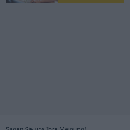
Sagen Sie uns Ihre Meinung!