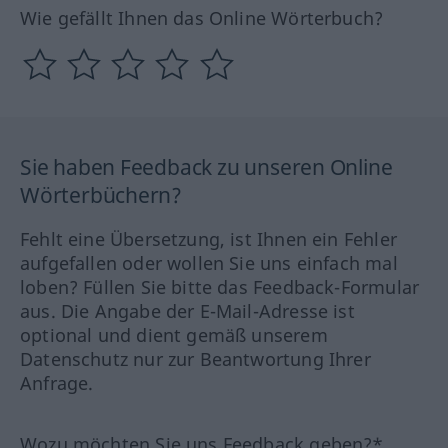
Wie gefällt Ihnen das Online Wörterbuch?
Sie haben Feedback zu unseren Online
Wörterbüchern?
Fehlt eine Übersetzung, ist Ihnen ein Fehler
aufgefallen oder wollen Sie uns einfach mal
loben? Füllen Sie bitte das Feedback-Formular
aus. Die Angabe der E-Mail-Adresse ist
optional und dient gemäß unserem
Datenschutz nur zur Beantwortung Ihrer
Anfrage.
Wozu möchten Sie uns Feedback geben?*