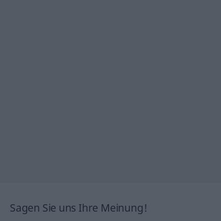
Sagen Sie uns Ihre Meinung!