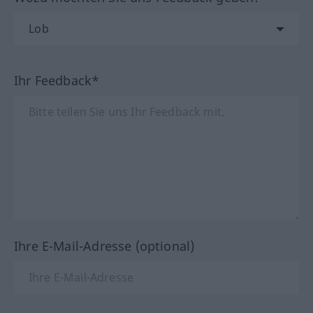
Ihr Feedback*
Ihre E-Mail-Adresse (optional)