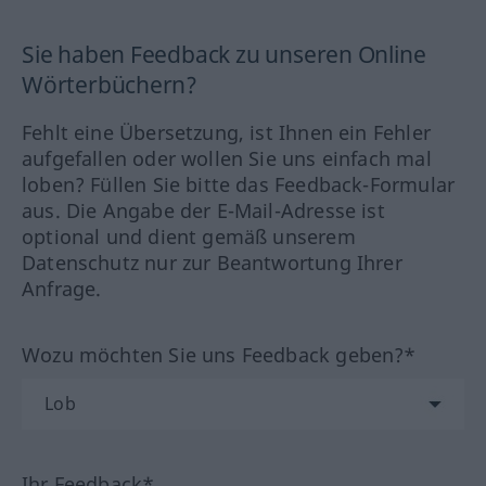
Sie haben Feedback zu unseren Online
Wörterbüchern?
Fehlt eine Übersetzung, ist Ihnen ein Fehler
aufgefallen oder wollen Sie uns einfach mal
loben? Füllen Sie bitte das Feedback-Formular
aus. Die Angabe der E-Mail-Adresse ist
optional und dient gemäß unserem
Datenschutz nur zur Beantwortung Ihrer
Anfrage.
Wozu möchten Sie uns Feedback geben?*
Ihr Feedback*