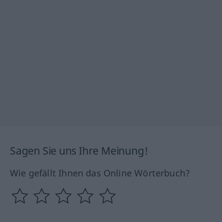
Sagen Sie uns Ihre Meinung!
Wie gefällt Ihnen das Online Wörterbuch?