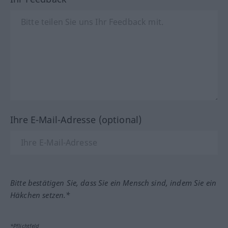
Ihre E-Mail-Adresse (optional)
Bitte bestätigen Sie, dass Sie ein Mensch sind, indem Sie ein
Häkchen setzen.*
*Pflichtfeld