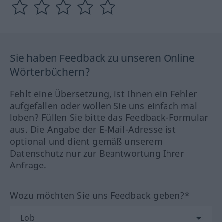
Sie haben Feedback zu unseren Online
Wörterbüchern?
Fehlt eine Übersetzung, ist Ihnen ein Fehler
aufgefallen oder wollen Sie uns einfach mal
loben? Füllen Sie bitte das Feedback-Formular
aus. Die Angabe der E-Mail-Adresse ist
optional und dient gemäß unserem
Datenschutz nur zur Beantwortung Ihrer
Anfrage.
Wozu möchten Sie uns Feedback geben?*