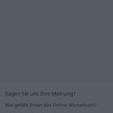
Sagen Sie uns Ihre Meinung!
Wie gefällt Ihnen das Online Wörterbuch?