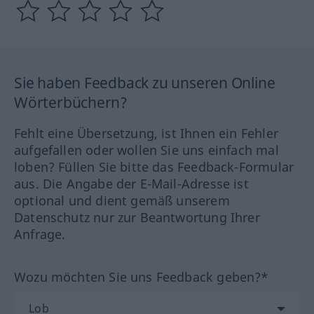
Sie haben Feedback zu unseren Online
Wörterbüchern?
Fehlt eine Übersetzung, ist Ihnen ein Fehler
aufgefallen oder wollen Sie uns einfach mal
loben? Füllen Sie bitte das Feedback-Formular
aus. Die Angabe der E-Mail-Adresse ist
optional und dient gemäß unserem
Datenschutz nur zur Beantwortung Ihrer
Anfrage.
Wozu möchten Sie uns Feedback geben?*