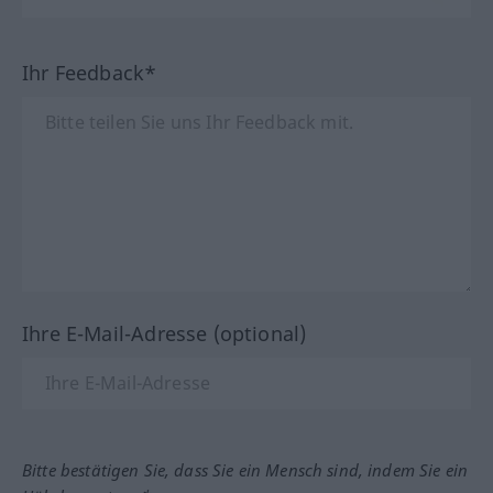
Ihr Feedback*
Ihre E-Mail-Adresse (optional)
Bitte bestätigen Sie, dass Sie ein Mensch sind, indem Sie ein