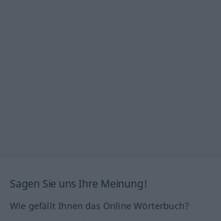
Sagen Sie uns Ihre Meinung!
Wie gefällt Ihnen das Online Wörterbuch?