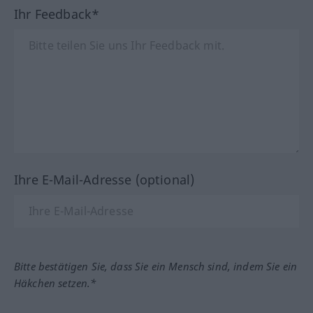
Ihr Feedback*
Ihre E-Mail-Adresse (optional)
Bitte bestätigen Sie, dass Sie ein Mensch sind, indem Sie ein
Häkchen setzen.*