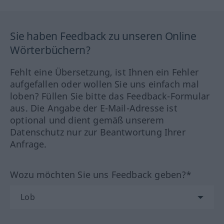
Sie haben Feedback zu unseren Online
Wörterbüchern?
Fehlt eine Übersetzung, ist Ihnen ein Fehler
aufgefallen oder wollen Sie uns einfach mal
loben? Füllen Sie bitte das Feedback-Formular
aus. Die Angabe der E-Mail-Adresse ist
optional und dient gemäß unserem
Datenschutz nur zur Beantwortung Ihrer
Anfrage.
Wozu möchten Sie uns Feedback geben?*