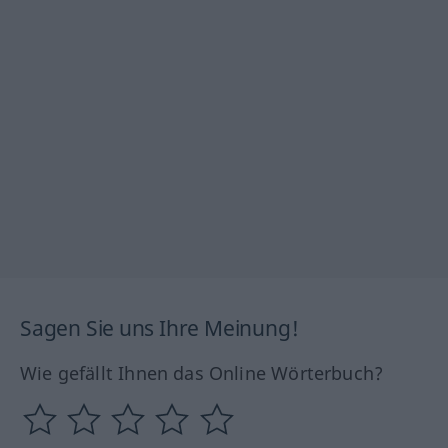
Sagen Sie uns Ihre Meinung!
Wie gefällt Ihnen das Online Wörterbuch?