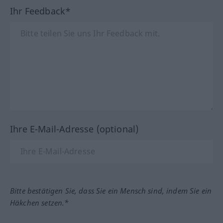
Ihr Feedback*
Ihre E-Mail-Adresse (optional)
Bitte bestätigen Sie, dass Sie ein Mensch sind, indem Sie ein
Häkchen setzen.*