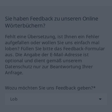
Sie haben Feedback zu unseren Online
Wörterbüchern?
Fehlt eine Übersetzung, ist Ihnen ein Fehler
aufgefallen oder wollen Sie uns einfach mal
loben? Füllen Sie bitte das Feedback-Formular
aus. Die Angabe der E-Mail-Adresse ist
optional und dient gemäß unserem
Datenschutz nur zur Beantwortung Ihrer
Anfrage.
Wozu möchten Sie uns Feedback geben?*