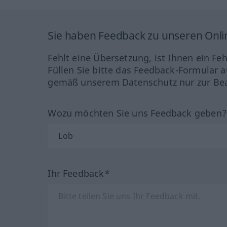
Sie haben Feedback zu unseren Onl
Fehlt eine Übersetzung, ist Ihnen ein Fe
Füllen Sie bitte das Feedback-Formular a
gemäß unserem Datenschutz nur zur Bea
Wozu möchten Sie uns Feedback geben
Ihr Feedback*