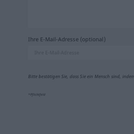
Ihre E-Mail-Adresse (optional)
Bitte bestätigen Sie, dass Sie ein Mensch sind, inde
*Pflichtfeld