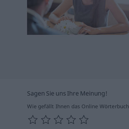
Sagen Sie uns Ihre Meinung!
Wie gefällt Ihnen das Online Wörterbuc