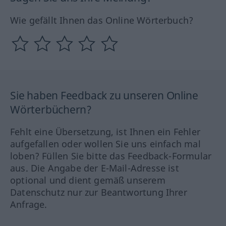
Wie gefällt Ihnen das Online Wörterbuch?
Sie haben Feedback zu unseren Online
Wörterbüchern?
Fehlt eine Übersetzung, ist Ihnen ein Fehler
aufgefallen oder wollen Sie uns einfach mal
loben? Füllen Sie bitte das Feedback-Formular
aus. Die Angabe der E-Mail-Adresse ist
optional und dient gemäß unserem
Datenschutz nur zur Beantwortung Ihrer
Anfrage.