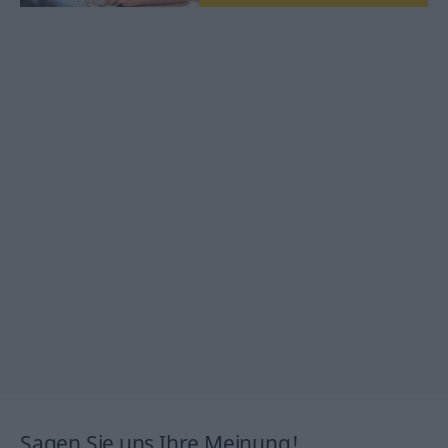
Sagen Sie uns Ihre Meinung!