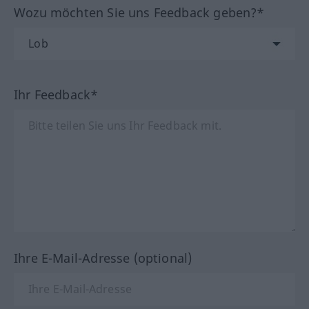
Wozu möchten Sie uns Feedback geben?*
Ihr Feedback*
Ihre E-Mail-Adresse (optional)