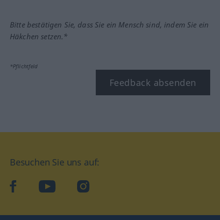
Bitte bestätigen Sie, dass Sie ein Mensch sind, indem Sie ein
Häkchen setzen.*
*Pflichtfeld
Feedback absenden
Besuchen Sie uns auf:
facebook
YouTube
Instagram