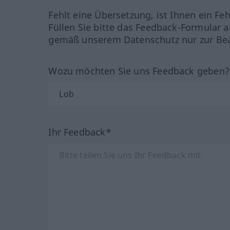
Fehlt eine Übersetzung, ist Ihnen ein Fe
Füllen Sie bitte das Feedback-Formular a
gemäß unserem Datenschutz nur zur Bea
Wozu möchten Sie uns Feedback geben
Ihr Feedback*