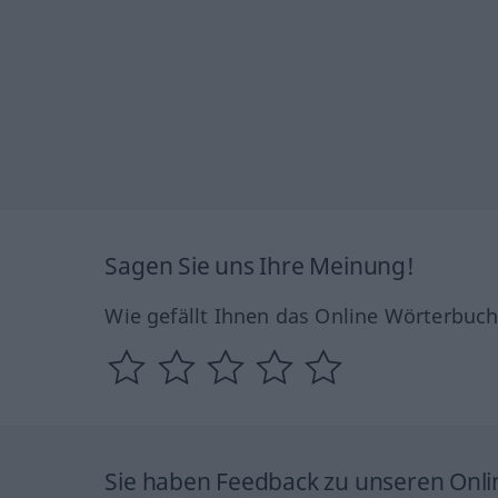
Sagen Sie uns Ihre Meinung!
Wie gefällt Ihnen das Online Wörterbuc
Sie haben Feedback zu unseren Onl