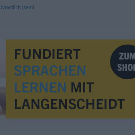
twortlich (sein)