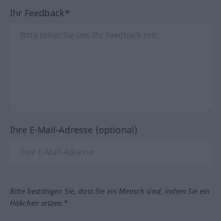
Ihr Feedback*
Ihre E-Mail-Adresse (optional)
Bitte bestätigen Sie, dass Sie ein Mensch sind, indem Sie ein
Häkchen setzen.*