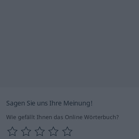
Sagen Sie uns Ihre Meinung!
Wie gefällt Ihnen das Online Wörterbuch?