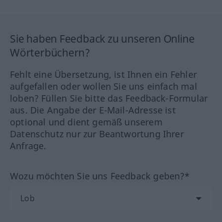
Sie haben Feedback zu unseren Online
Wörterbüchern?
Fehlt eine Übersetzung, ist Ihnen ein Fehler
aufgefallen oder wollen Sie uns einfach mal
loben? Füllen Sie bitte das Feedback-Formular
aus. Die Angabe der E-Mail-Adresse ist
optional und dient gemäß unserem
Datenschutz nur zur Beantwortung Ihrer
Anfrage.
Wozu möchten Sie uns Feedback geben?*