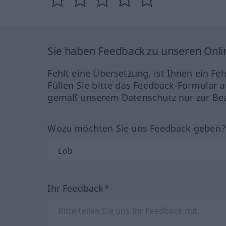
Sie haben Feedback zu unseren Onl
Fehlt eine Übersetzung, ist Ihnen ein Fe
Füllen Sie bitte das Feedback-Formular a
gemäß unserem Datenschutz nur zur Bea
Wozu möchten Sie uns Feedback geben
Ihr Feedback*