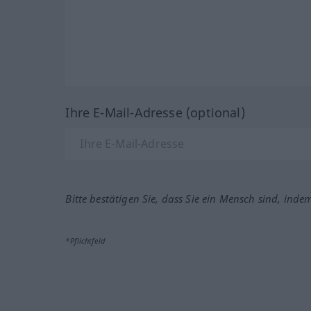
Ihre E-Mail-Adresse (optional)
Bitte bestätigen Sie, dass Sie ein Mensch sind, inde
*Pflichtfeld