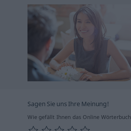
Sagen Sie uns Ihre Meinung!
Wie gefällt Ihnen das Online Wörterbuc