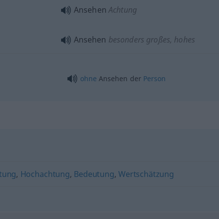
Ansehen
Achtung
Ansehen
besonders großes, hohes
ohne
Ansehen der
Person
tung
,
Hochachtung
,
Bedeutung
,
Wertschätzung