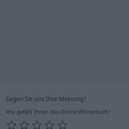
Sagen Sie uns Ihre Meinung!
Wie gefällt Ihnen das Online Wörterbuch?