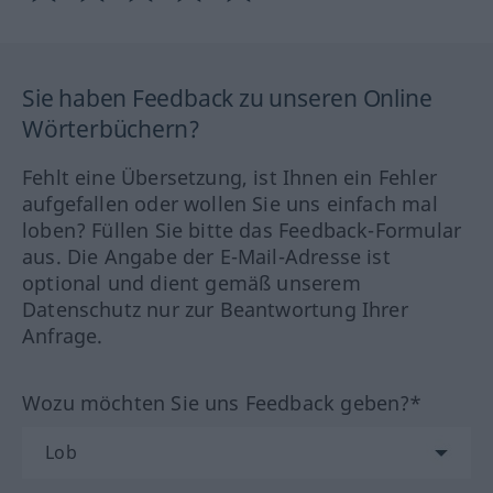
Sie haben Feedback zu unseren Online
Wörterbüchern?
Fehlt eine Übersetzung, ist Ihnen ein Fehler
aufgefallen oder wollen Sie uns einfach mal
loben? Füllen Sie bitte das Feedback-Formular
aus. Die Angabe der E-Mail-Adresse ist
optional und dient gemäß unserem
Datenschutz nur zur Beantwortung Ihrer
Anfrage.
Wozu möchten Sie uns Feedback geben?*