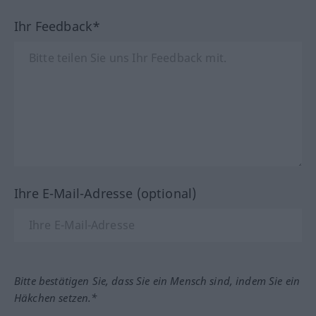
Ihr Feedback*
Ihre E-Mail-Adresse (optional)
Bitte bestätigen Sie, dass Sie ein Mensch sind, indem Sie ein
Häkchen setzen.*